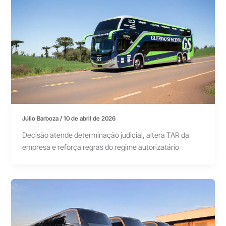
Júlio Barboza
/
10 de abril de 2026
Decisão atende determinação judicial, altera TAR da
empresa e reforça regras do regime autorizatário