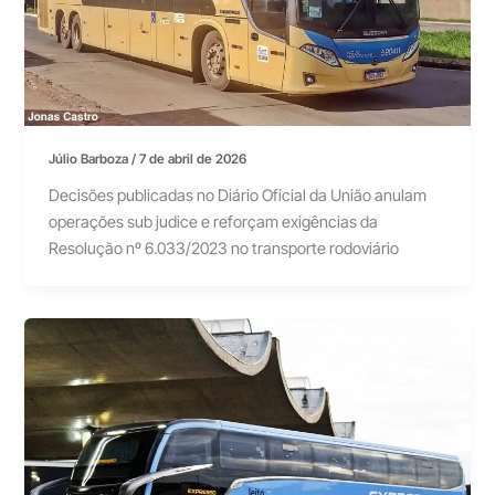
Júlio Barboza
/
7 de abril de 2026
Decisões publicadas no Diário Oficial da União anulam
operações sub judice e reforçam exigências da
Resolução nº 6.033/2023 no transporte rodoviário