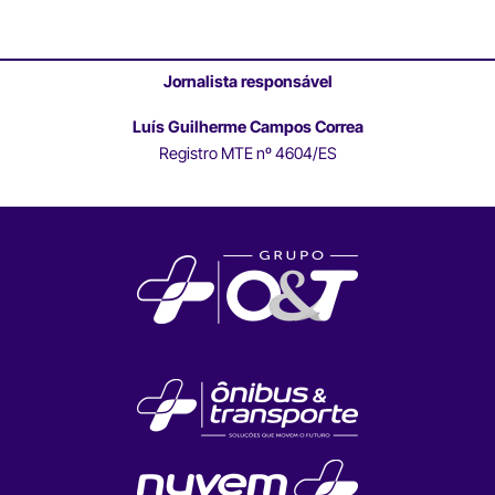
Jornalista responsável
Luís Guilherme Campos Correa
Registro MTE nº 4604/ES