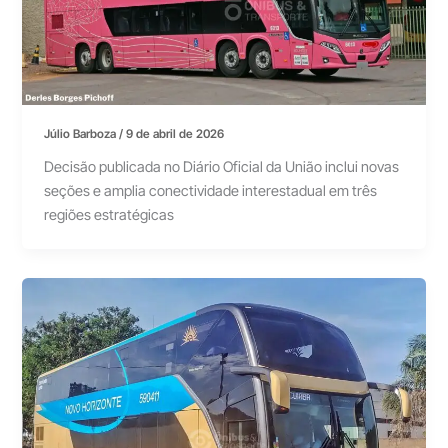
Júlio Barboza
/
9 de abril de 2026
Decisão publicada no Diário Oficial da União inclui novas
seções e amplia conectividade interestadual em três
regiões estratégicas