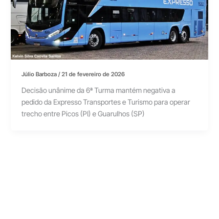
Júlio Barboza
/
21 de fevereiro de 2026
Decisão unânime da 6ª Turma mantém negativa a
pedido da Expresso Transportes e Turismo para operar
trecho entre Picos (PI) e Guarulhos (SP)