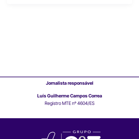
Jornalista responsável
Luís Guilherme Campos Correa
Registro MTE nº 4604/ES