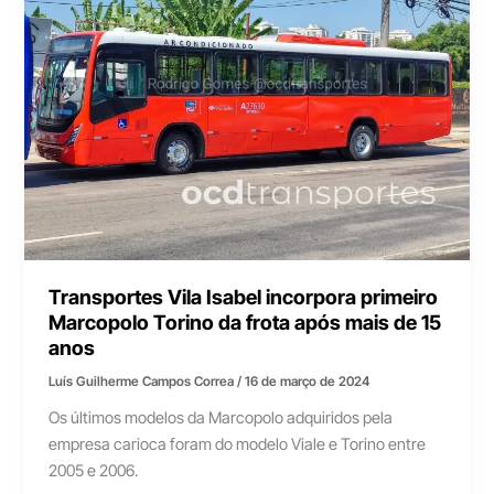
Transportes Vila Isabel incorpora primeiro
Marcopolo Torino da frota após mais de 15
anos
Luís Guilherme Campos Correa
/
16 de março de 2024
Os últimos modelos da Marcopolo adquiridos pela
empresa carioca foram do modelo Viale e Torino entre
2005 e 2006.