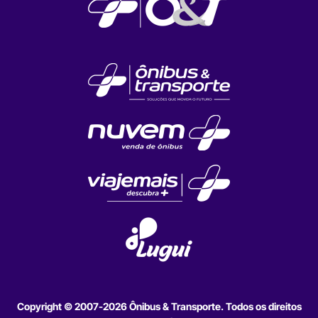
Copyright © 2007-2026 Ônibus & Transporte. Todos os direitos