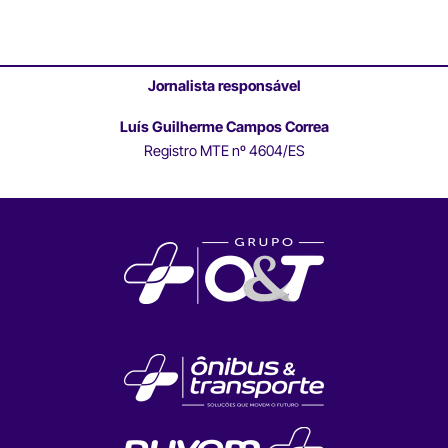
Jornalista responsável
Luís Guilherme Campos Correa
Registro MTE nº 4604/ES