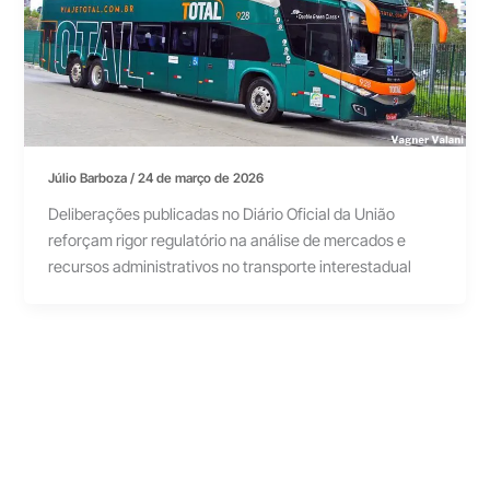
Júlio Barboza
/
24 de março de 2026
Deliberações publicadas no Diário Oficial da União
reforçam rigor regulatório na análise de mercados e
recursos administrativos no transporte interestadual