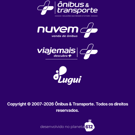
Copyright © 2007-2026 Ônibus & Transporte. Todos os direitos
reservados.