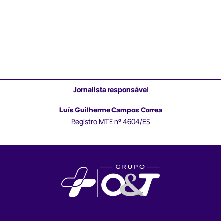
Jornalista responsável
Luís Guilherme Campos Correa
Registro MTE nº 4604/ES