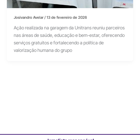
Josivandro Avelar
/
13 de fevereiro de 2026
Ação realizada na garagem da Unitrans reuniu parceiros
nas áreas de saúde, educação e bem-estar, oferecendo
serviços gratuitos e fortalecendo a política de
valorização humana do grupo