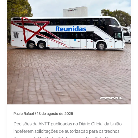
Paulo Rafael
/
13 de agosto de 2025
Decisões da ANTT publicadas no Diário Oficial da União
indeferem solicitações de autorização para os trechos