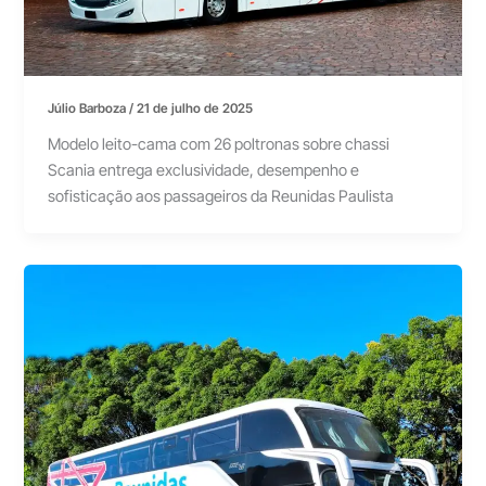
Júlio Barboza
/
21 de julho de 2025
Modelo leito-cama com 26 poltronas sobre chassi
Scania entrega exclusividade, desempenho e
sofisticação aos passageiros da Reunidas Paulista