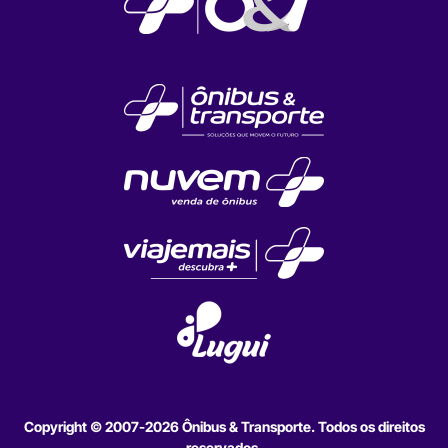
Copyright © 2007-2026 Ônibus & Transporte. Todos os direitos
reservados.