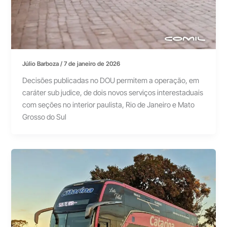
Júlio Barboza
/
7 de janeiro de 2026
Decisões publicadas no DOU permitem a operação, em
caráter sub judice, de dois novos serviços interestaduais
com seções no interior paulista, Rio de Janeiro e Mato
Grosso do Sul