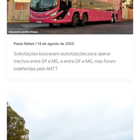
Paulo Rafael
/
14 de agosto de 2025
Solicitações buscavam autorizações para operar
trechos entre SP e MS, e entre DF e MG, mas foram
indeferidas pela ANTT