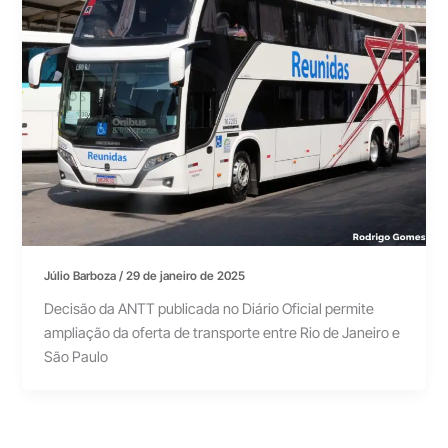
Júlio Barboza
/
29 de janeiro de 2025
Decisão da ANTT publicada no Diário Oficial permite
ampliação da oferta de transporte entre Rio de Janeiro e
São Paulo