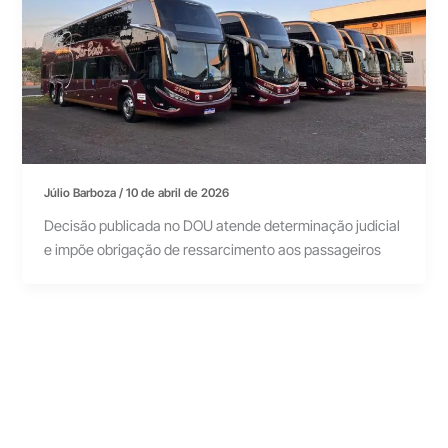
Júlio Barboza
/
10 de abril de 2026
Decisão publicada no DOU atende determinação judicial
e impõe obrigação de ressarcimento aos passageiros