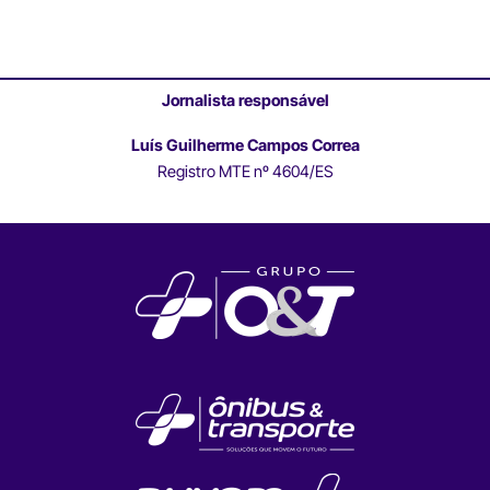
Jornalista responsável
Luís Guilherme Campos Correa
Registro MTE nº 4604/ES