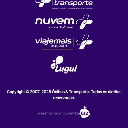
Copyright © 2007-2026 Ônibus & Transporte. Todos os direitos
reservados.