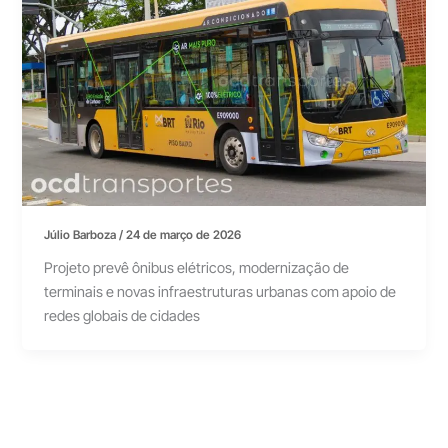
Júlio Barboza
/
24 de março de 2026
Projeto prevê ônibus elétricos, modernização de
terminais e novas infraestruturas urbanas com apoio de
redes globais de cidades