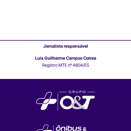
Jornalista responsável
Luís Guilherme Campos Correa
Registro MTE nº 4604/ES