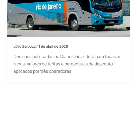
Júlio Barboza
/
1 de abril de 2026
Decisões publicadas no Diário Oficial detalham todas as
linhas, valores de tarifas e percentuais de desconto
aplicados por três operadoras