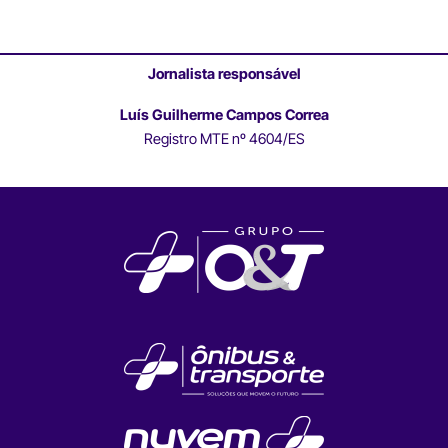
Jornalista responsável
Luís Guilherme Campos Correa
Registro MTE nº 4604/ES