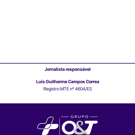
Jornalista responsável
Luís Guilherme Campos Correa
Registro MTE nº 4604/ES