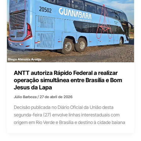
ANTT autoriza Rápido Federal a realizar
operação simultânea entre Brasília e Bom
Jesus da Lapa
Júlio Barboza
/
27 de abril de 2026
Decisão publicada no Diário Oficial da União desta
segunda-feira (27) envolve linhas interestaduais com
origem em Rio Verde e Brasília e destino à cidade baiana