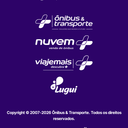
Copyright © 2007-2026 Ônibus & Transporte. Todos os direitos
reservados.