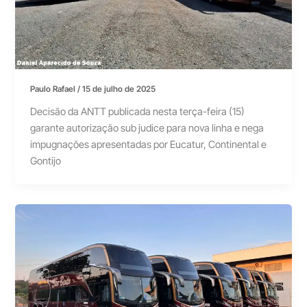
Paulo Rafael
/
15 de julho de 2025
Decisão da ANTT publicada nesta terça-feira (15)
garante autorização sub judice para nova linha e nega
impugnações apresentadas por Eucatur, Continental e
Gontijo