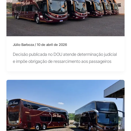
Júlio Barboza
/
10 de abril de 2026
Decisão publicada no DOU atende determinação judicial
e impõe obrigação de ressarcimento aos passageiros