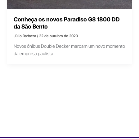
Conheça os novos Paradiso G8 1800 DD
da São Bento
Júlio Barboza
/
22 de outubro de 2023
Novos ônibus Double Decker marcam um novo momento
da empresa paulista