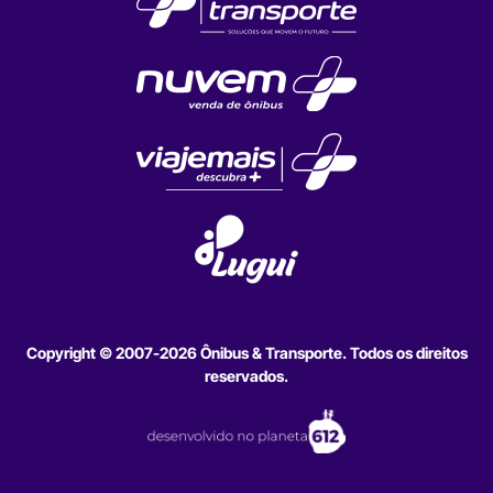
Copyright © 2007-2026 Ônibus & Transporte. Todos os direitos
reservados.