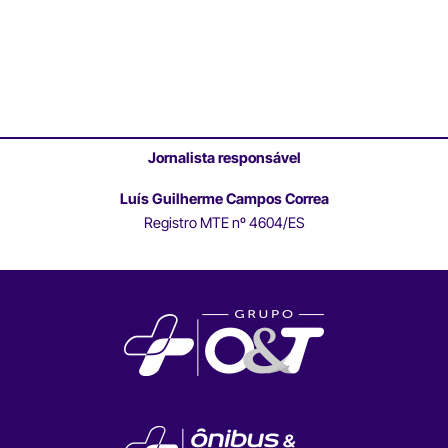
Jornalista responsável
Luís Guilherme Campos Correa
Registro MTE nº 4604/ES