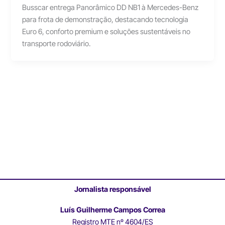
Busscar entrega Panorâmico DD NB1 à Mercedes-Benz
para frota de demonstração, destacando tecnologia
Euro 6, conforto premium e soluções sustentáveis no
transporte rodoviário.
Jornalista responsável
Luís Guilherme Campos Correa
Registro MTE nº 4604/ES