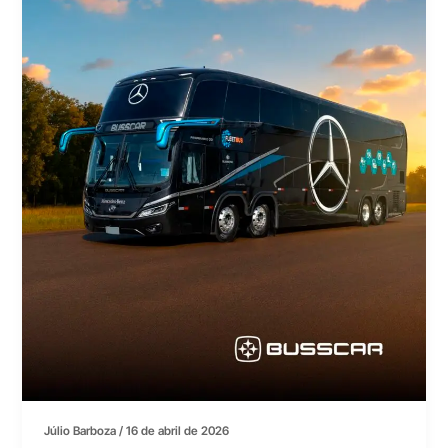
Júlio Barboza
/
16 de abril de 2026