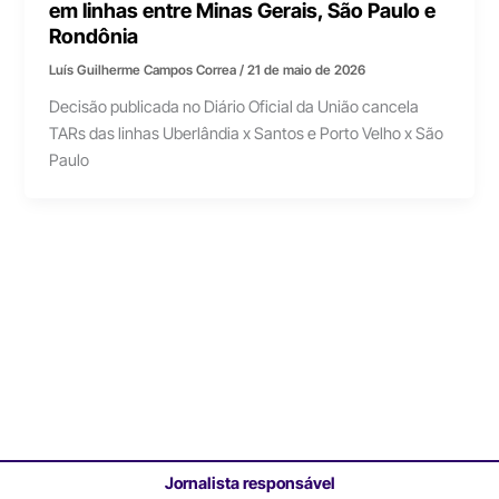
em linhas entre Minas Gerais, São Paulo e
Rondônia
Luís Guilherme Campos Correa
/
21 de maio de 2026
Decisão publicada no Diário Oficial da União cancela
TARs das linhas Uberlândia x Santos e Porto Velho x São
Paulo
Jornalista responsável