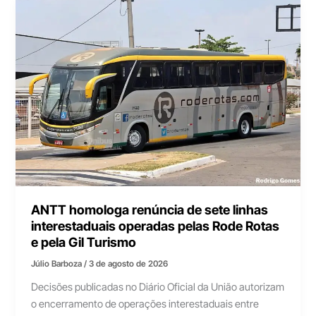
ANTT homologa renúncia de sete linhas
interestaduais operadas pelas Rode Rotas
e pela Gil Turismo
Júlio Barboza
/
3 de agosto de 2026
Decisões publicadas no Diário Oficial da União autorizam
o encerramento de operações interestaduais entre