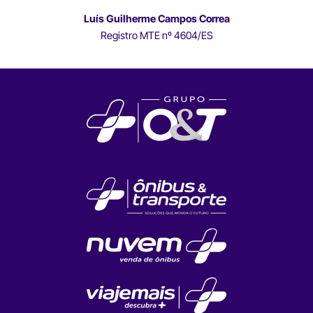
Luís Guilherme Campos Correa
Registro MTE nº 4604/ES