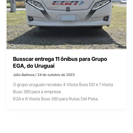
Busscar entrega 11 ônibus para Grupo
EGA, do Uruguai
Júlio Barboza
/
24 de outubro de 2023
O grupo uruguaio recebeu 4 Vissta Buss DD e 1 Vissta
Buss 360 para a empresa
EGA e 6 Vissta Buss 360 para Rutas Del Plata.