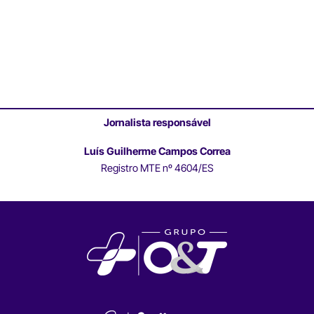
Jornalista responsável
Luís Guilherme Campos Correa
Registro MTE nº 4604/ES