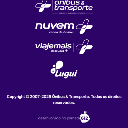
Copyright © 2007-2026 Ônibus & Transporte. Todos os direitos
reservados.