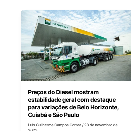
Preços do Diesel mostram
estabilidade geral com destaque
para variações de Belo Horizonte,
Cuiabá e São Paulo
Luís Guilherme Campos Correa
/
23 de novembro de
2023