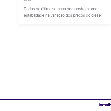
Dados da última semana demonstram uma
estabilidade na variação dos preços do diesel.
Jornali