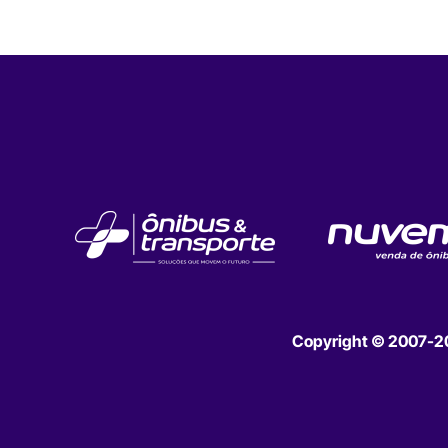
Copyright © 2007-202