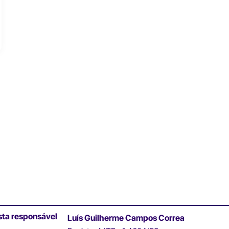
sta responsável
Luís Guilherme Campos Correa