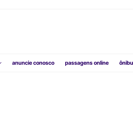
anuncie conosco
passagens online
ônibu