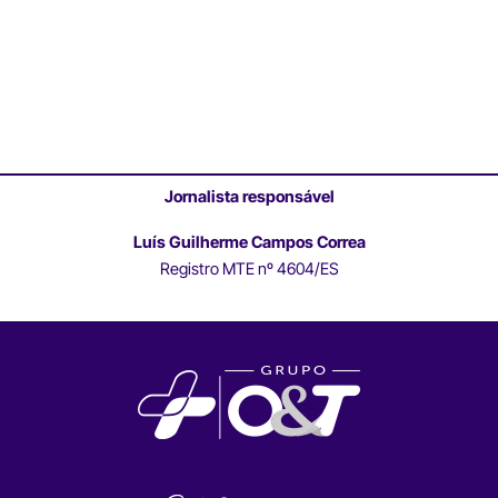
Jornalista responsável
Luís Guilherme Campos Correa
Registro MTE nº 4604/ES