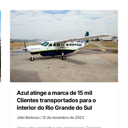
Azul atinge a marca de 15 mil
Clientes transportados para o
interior do Rio Grande do Sul
Júlio Barboza
/
12 de novembro de 2023