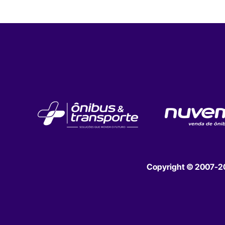
Copyright © 2007-202