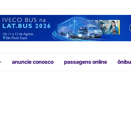
anuncie conosco
passagens online
ônibu