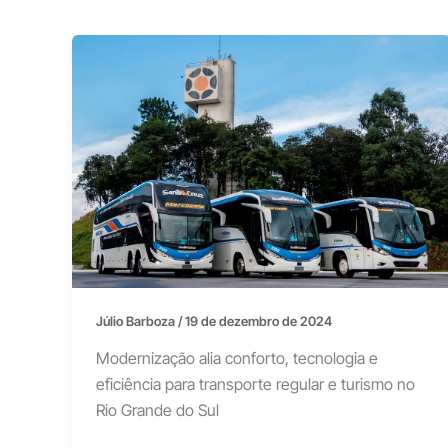
Júlio Barboza
/
19 de dezembro de 2024
Modernização alia conforto, tecnologia e
eficiência para transporte regular e turismo no
Rio Grande do Sul