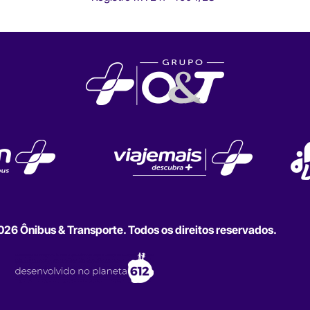
6 Ônibus & Transporte. Todos os direitos reservados.