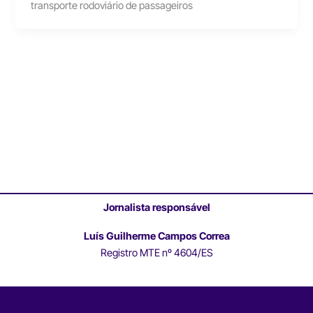
transporte rodoviário de passageiros
Jornalista responsável
Luís Guilherme Campos Correa
Registro MTE nº 4604/ES