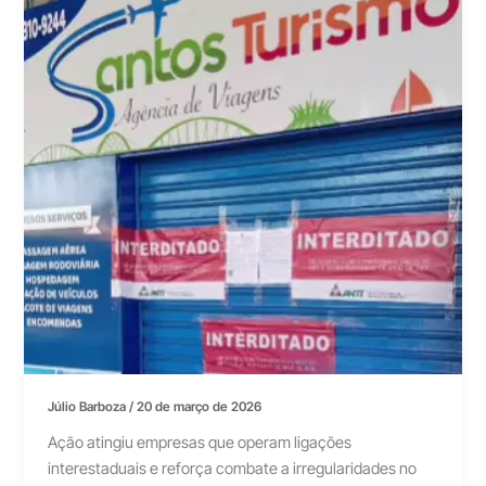
Júlio Barboza
/
20 de março de 2026
Ação atingiu empresas que operam ligações
interestaduais e reforça combate a irregularidades no