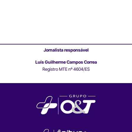
Jornalista responsável
Luís Guilherme Campos Correa
Registro MTE nº 4604/ES