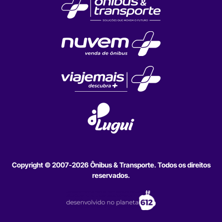
Copyright © 2007-2026 Ônibus & Transporte. Todos os direitos
reservados.