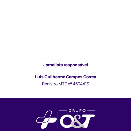
Jornalista responsável
Luís Guilherme Campos Correa
Registro MTE nº 4604/ES