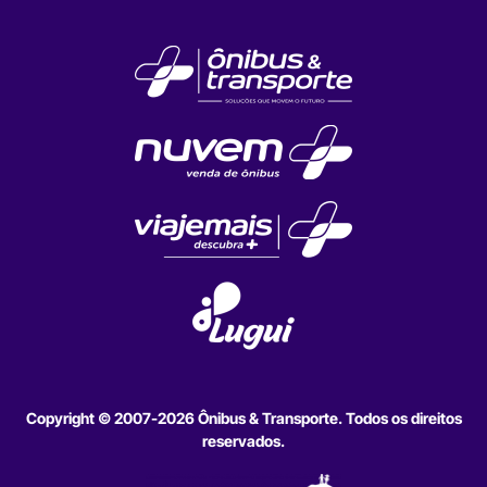
Copyright © 2007-2026 Ônibus & Transporte. Todos os direitos
reservados.