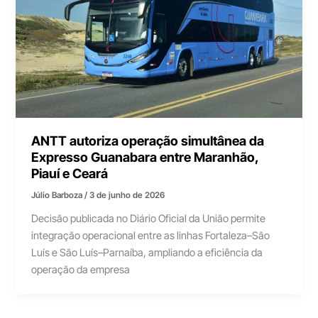
ANTT autoriza operação simultânea da
Expresso Guanabara entre Maranhão,
Piauí e Ceará
Júlio Barboza
/
3 de junho de 2026
Decisão publicada no Diário Oficial da União permite
integração operacional entre as linhas Fortaleza–São
Luís e São Luís–Parnaíba, ampliando a eficiência da
operação da empresa