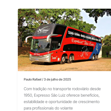
Paulo Rafael
/
3 de julho de 2025
Com tradição no transporte rodoviário desde
1950, Expresso São Luiz oferece benefícios,
estabilidade e oportunidade de crescimento
para profissionais do volante