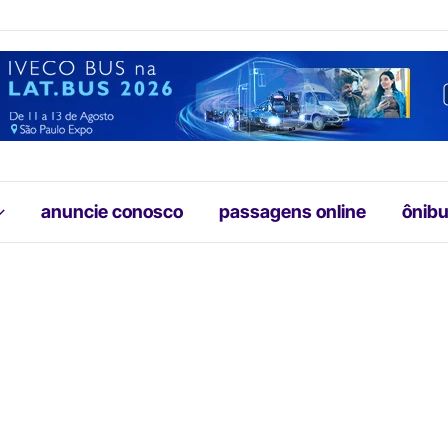
anuncie conosco
passagens online
ônibu