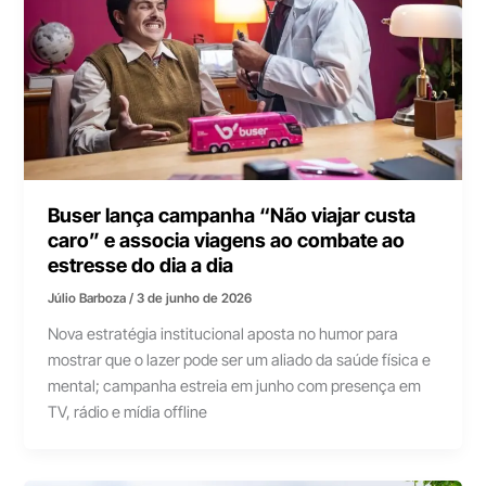
Buser lança campanha “Não viajar custa
caro” e associa viagens ao combate ao
estresse do dia a dia
Júlio Barboza
/
3 de junho de 2026
Nova estratégia institucional aposta no humor para
mostrar que o lazer pode ser um aliado da saúde física e
mental; campanha estreia em junho com presença em
TV, rádio e mídia offline