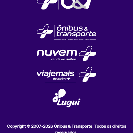
Copyright © 2007-2026 Ônibus & Transporte. Todos os direitos
reservados.