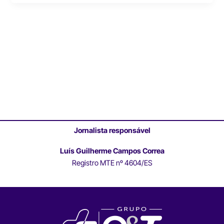
Jornalista responsável
Luís Guilherme Campos Correa
Registro MTE nº 4604/ES