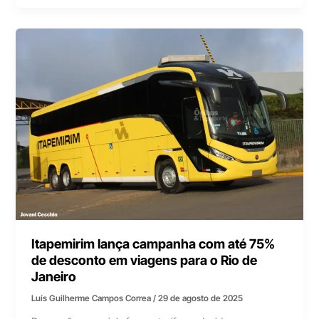
Itapemirim lança campanha com até 75%
de desconto em viagens para o Rio de
Janeiro
Luís Guilherme Campos Correa
/
29 de agosto de 2025