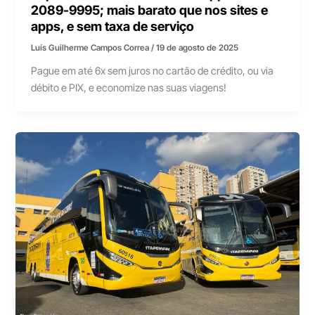
2089-9995; mais barato que nos sites e
apps, e sem taxa de serviço
Luís Guilherme Campos Correa
/
19 de agosto de 2025
Pague em até 6x sem juros no cartão de crédito, ou via
débito e PIX, e economize nas suas viagens!