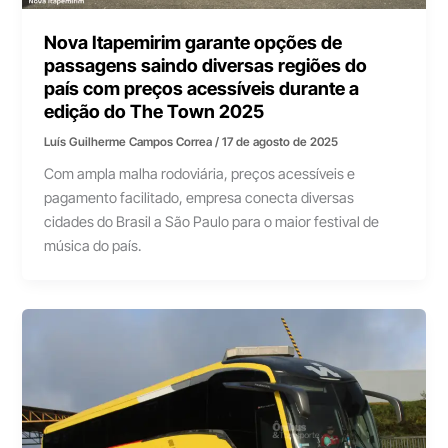
Nova Itapemirim garante opções de
passagens saindo diversas regiões do
país com preços acessíveis durante a
edição do The Town 2025
Luís Guilherme Campos Correa
/
17 de agosto de 2025
Com ampla malha rodoviária, preços acessíveis e
pagamento facilitado, empresa conecta diversas
cidades do Brasil a São Paulo para o maior festival de
música do país.