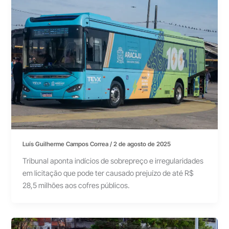
Luís Guilherme Campos Correa
/
2 de agosto de 2025
Tribunal aponta indícios de sobrepreço e irregularidades
em licitação que pode ter causado prejuízo de até R$
28,5 milhões aos cofres públicos.