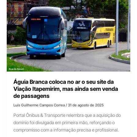
Águia Branca coloca no ar o seu site da
Viação Itapemirim, mas ainda sem venda
de passagens
Luís Guilherme Campos Correa
/
31 de agosto de 2025
Portal Ônibus & Transporte relembra que a aquisição do
domínio foi divulgada em primeira mão, reforçando o
compromisso com a informação precisa e profissional.