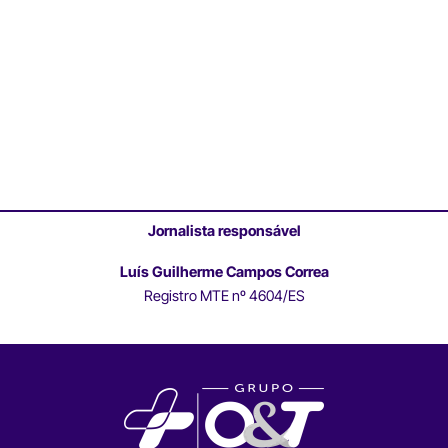
Jornalista responsável
Luís Guilherme Campos Correa
Registro MTE nº 4604/ES