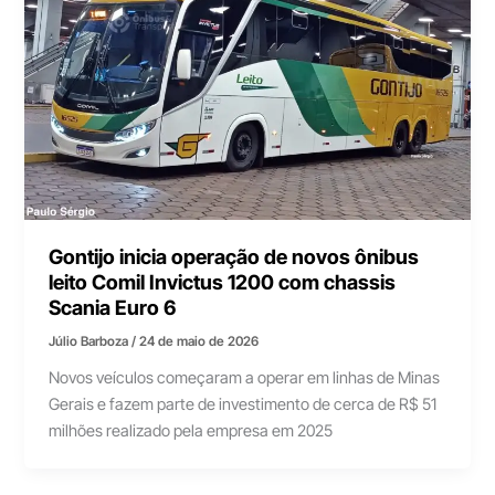
Gontijo inicia operação de novos ônibus
leito Comil Invictus 1200 com chassis
Scania Euro 6
Júlio Barboza
/
24 de maio de 2026
Novos veículos começaram a operar em linhas de Minas
Gerais e fazem parte de investimento de cerca de R$ 51
milhões realizado pela empresa em 2025