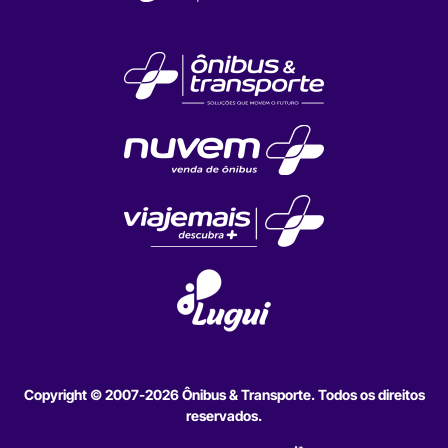
Copyright © 2007-2026 Ônibus & Transporte. Todos os direitos
reservados.