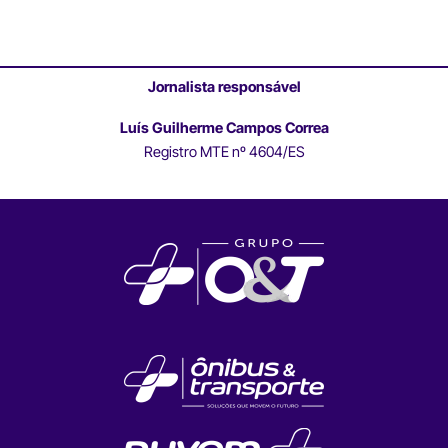
Jornalista responsável
Luís Guilherme Campos Correa
Registro MTE nº 4604/ES