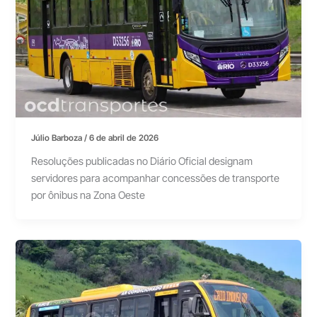
Júlio Barboza
/
6 de abril de 2026
Resoluções publicadas no Diário Oficial designam
servidores para acompanhar concessões de transporte
por ônibus na Zona Oeste