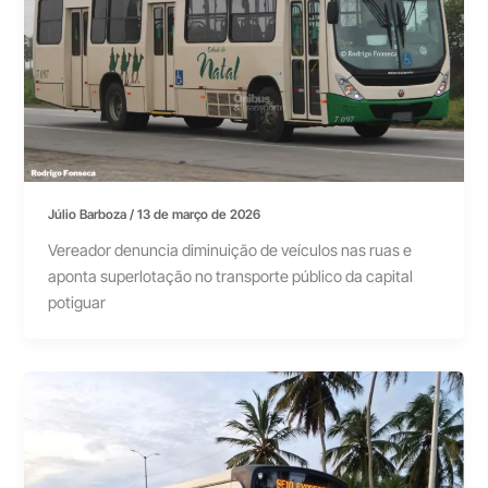
Júlio Barboza
/
13 de março de 2026
Vereador denuncia diminuição de veículos nas ruas e
aponta superlotação no transporte público da capital
potiguar