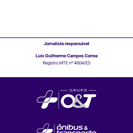
Jornalista responsável
Luís Guilherme Campos Correa
Registro MTE nº 4604/ES