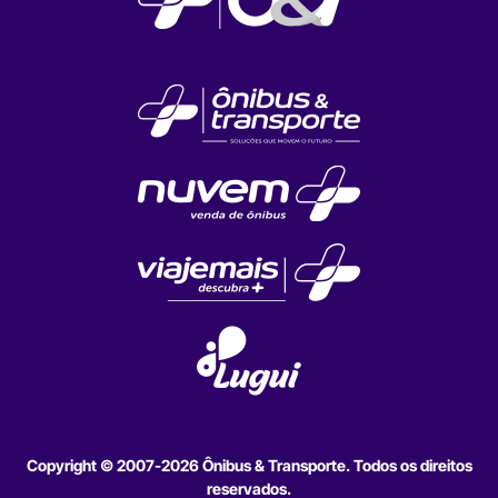
Copyright © 2007-2026 Ônibus & Transporte. Todos os direitos
reservados.