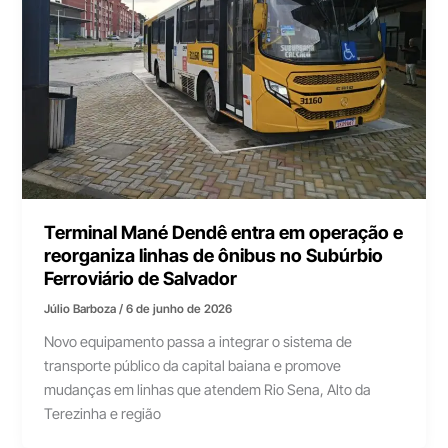
Terminal Mané Dendê entra em operação e
reorganiza linhas de ônibus no Subúrbio
Ferroviário de Salvador
Júlio Barboza
/
6 de junho de 2026
Novo equipamento passa a integrar o sistema de
transporte público da capital baiana e promove
mudanças em linhas que atendem Rio Sena, Alto da
Terezinha e região