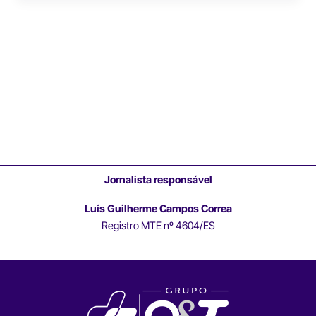
Jornalista responsável
Luís Guilherme Campos Correa
Registro MTE nº 4604/ES