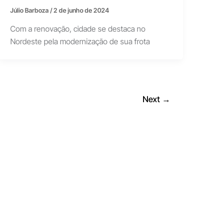
Júlio Barboza
/
2 de junho de 2024
Com a renovação, cidade se destaca no
Nordeste pela modernização de sua frota
Next
→