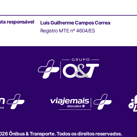
sta responsável
Luís Guilherme Campos Correa
Registro MTE nº 4604/ES
6 Ônibus & Transporte. Todos os direitos reservados.