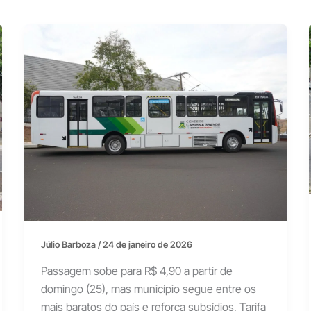
Júlio Barboza
/
24 de janeiro de 2026
Passagem sobe para R$ 4,90 a partir de
domingo (25), mas município segue entre os
mais baratos do país e reforça subsídios, Tarifa