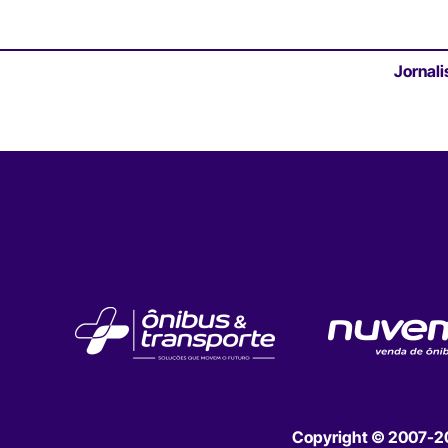
Jornali
Copyright © 2007-202