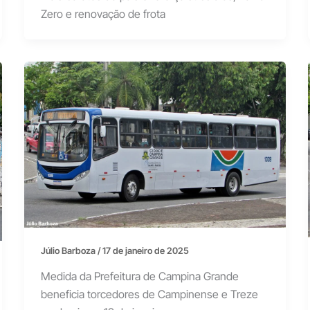
Zero e renovação de frota
Júlio Barboza
/
17 de janeiro de 2025
Medida da Prefeitura de Campina Grande
beneficia torcedores de Campinense e Treze