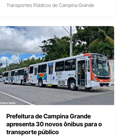
Transportes Públicos de Campina Grande
Prefeitura de Campina Grande
apresenta 30 novos ônibus para o
transporte público