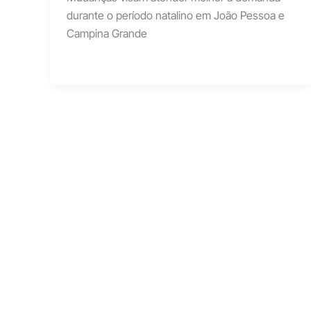
durante o período natalino em João Pessoa e
Campina Grande