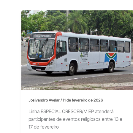
Josivandro Avelar
/
11 de fevereiro de 2026
Linha ESPECIAL CRESCER/MIEP atenderá
participantes de eventos religiosos entre 13 e
17 de fevereiro