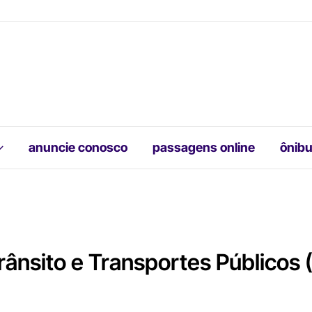
anuncie conosco
passagens online
ônibu
rânsito e Transportes Públicos