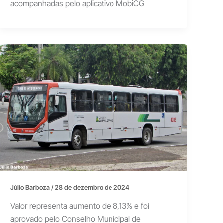
acompanhadas pelo aplicativo MobiCG
Júlio Barboza
/
28 de dezembro de 2024
Valor representa aumento de 8,13% e foi
aprovado pelo Conselho Municipal de