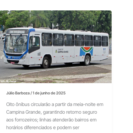
Júlio Barboza
/
1 de junho de 2025
Oito ônibus circularão a partir da meia-noite em
Campina Grande, garantindo retorno seguro
aos forrozeiros; linhas atenderão bairros em
horários diferenciados e podem ser