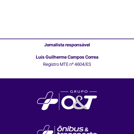
Jornalista responsável
Luís Guilherme Campos Correa
Registro MTE nº 4604/ES