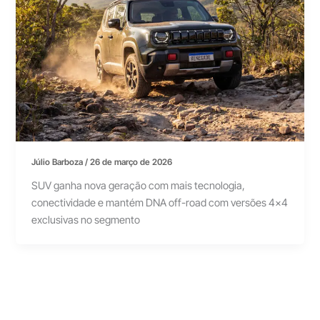
Júlio Barboza
/
26 de março de 2026
SUV ganha nova geração com mais tecnologia,
conectividade e mantém DNA off-road com versões 4×4
exclusivas no segmento