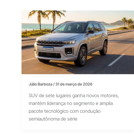
Júlio Barboza
/
31 de março de 2026
SUV de sete lugares ganha novos motores,
mantém liderança no segmento e amplia
pacote tecnológico com condução
semiautônoma de série