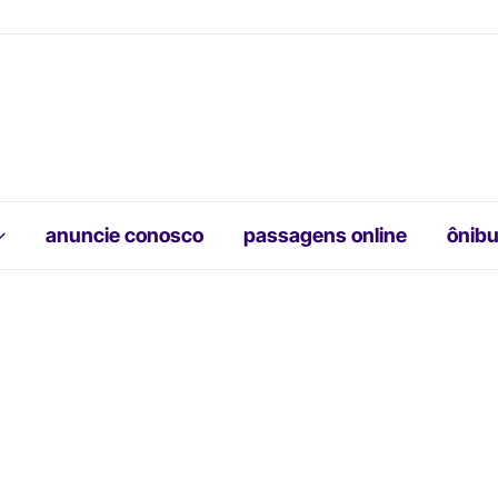
anuncie conosco
passagens online
ônibu