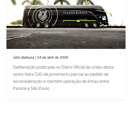
Júlio Barboza
/
24 de abril de 2026
Deliberação publicada no Diário Oficial da União desta
sexta-feira (24) dá provimento parcial ao pedido de
reconsideração e mantém operação de linhas entre
Paraná e São Paulo