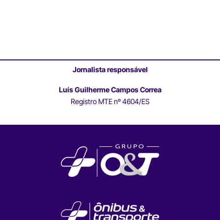
Jornalista responsável
Luís Guilherme Campos Correa
Registro MTE nº 4604/ES