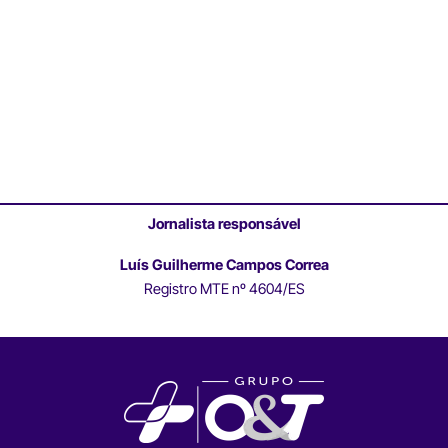
Jornalista responsável
Luís Guilherme Campos Correa
Registro MTE nº 4604/ES