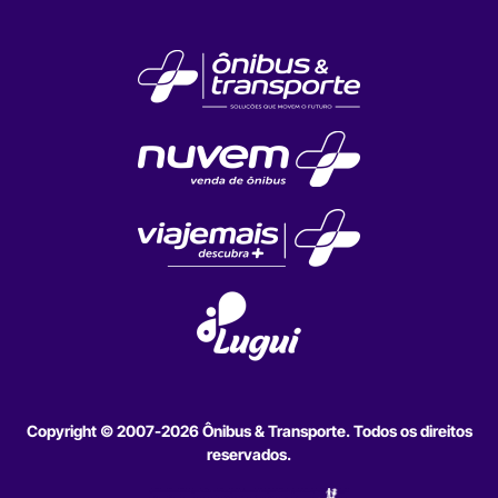
Copyright © 2007-2026 Ônibus & Transporte. Todos os direitos
reservados.