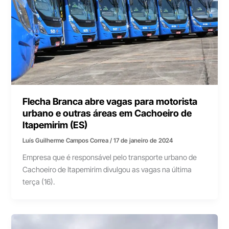
Flecha Branca abre vagas para motorista
urbano e outras áreas em Cachoeiro de
Itapemirim (ES)
Luís Guilherme Campos Correa
/
17 de janeiro de 2024
Empresa que é responsável pelo transporte urbano de
Cachoeiro de Itapemirim divulgou as vagas na última
terça (16).