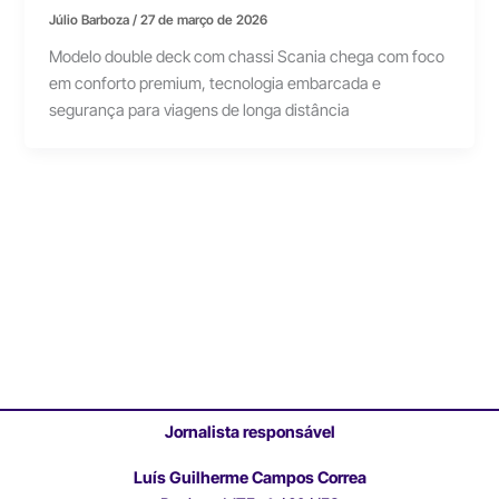
Júlio Barboza
/
27 de março de 2026
Modelo double deck com chassi Scania chega com foco
em conforto premium, tecnologia embarcada e
segurança para viagens de longa distância
Jornalista responsável
Luís Guilherme Campos Correa