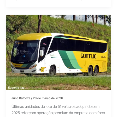
Júlio Barboza
/
28 de março de 2026
Últimas unidades do lote de 51 veículos adquiridos em
2025 reforçam operação premium da empresa com foco