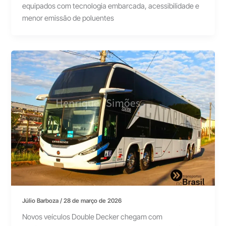
equipados com tecnologia embarcada, acessibilidade e
menor emissão de poluentes
Júlio Barboza
/
28 de março de 2026
Novos veículos Double Decker chegam com