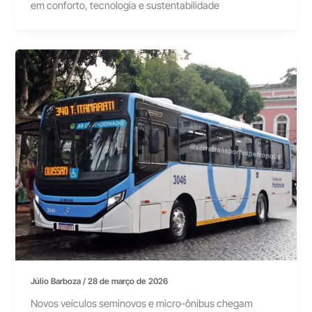
em conforto, tecnologia e sustentabilidade
Júlio Barboza
/
28 de março de 2026
Novos veículos seminovos e micro-ônibus chegam