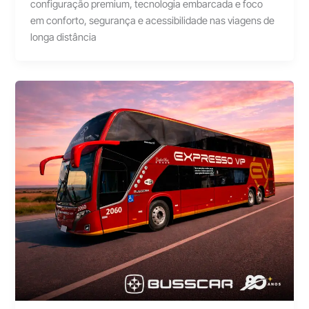
configuração premium, tecnologia embarcada e foco
em conforto, segurança e acessibilidade nas viagens de
longa distância