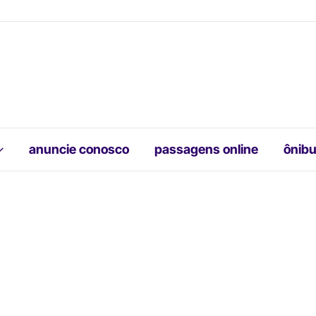
anuncie conosco
passagens online
ônibu