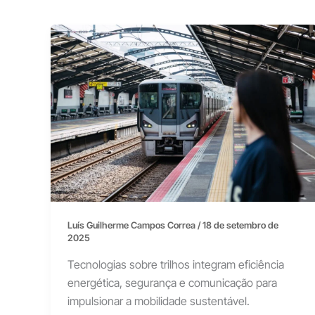
Luís Guilherme Campos Correa
/
18 de setembro de
2025
Tecnologias sobre trilhos integram eficiência
energética, segurança e comunicação para
impulsionar a mobilidade sustentável.