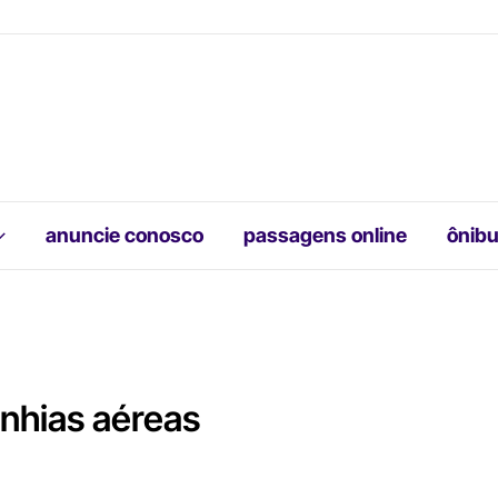
anuncie conosco
passagens online
ônibu
nhias aéreas