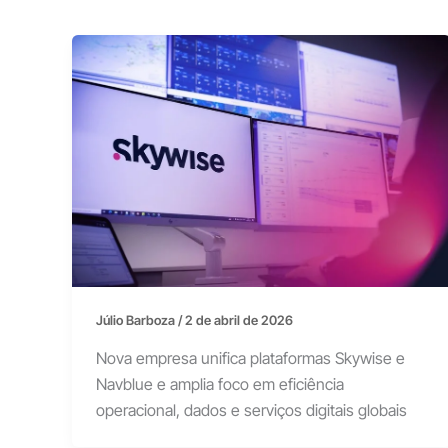
Júlio Barboza
/
2 de abril de 2026
Nova empresa unifica plataformas Skywise e
Navblue e amplia foco em eficiência
operacional, dados e serviços digitais globais