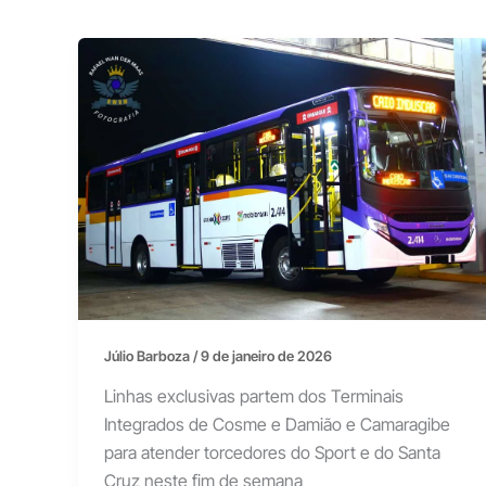
Júlio Barboza
/
9 de janeiro de 2026
Linhas exclusivas partem dos Terminais
Integrados de Cosme e Damião e Camaragibe
para atender torcedores do Sport e do Santa
Cruz neste fim de semana