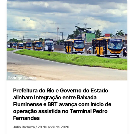
Prefeitura do Rio e Governo do Estado
alinham Integração entre Baixada
Fluminense e BRT avança com início de
operação assistida no Terminal Pedro
Fernandes
Júlio Barboza
/
28 de abril de 2026