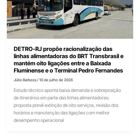
DETRO-RJ propõe racionalização das
linhas alimentadoras do BRT Transbrasil e
mantém oito ligações entre a Baixada
Fluminense e o Terminal Pedro Fernandes
Júlio Barboza
/
10 de julho de 2026
Estudo técnico aponta baixa demanda e sobreposição
de itinerários em parte das linhas alimentadoras;
proposta prevê extinção de oito serviços, revisão dos
horários e manutenção das ligações com melhor
desempenho operacional