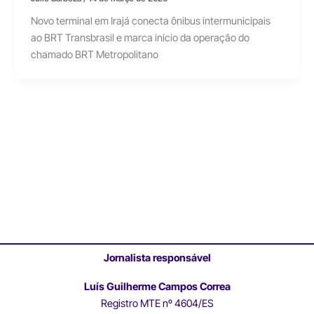
Novo terminal em Irajá conecta ônibus intermunicipais
ao BRT Transbrasil e marca início da operação do
chamado BRT Metropolitano
Jornalista responsável
Luís Guilherme Campos Correa
Registro MTE nº 4604/ES