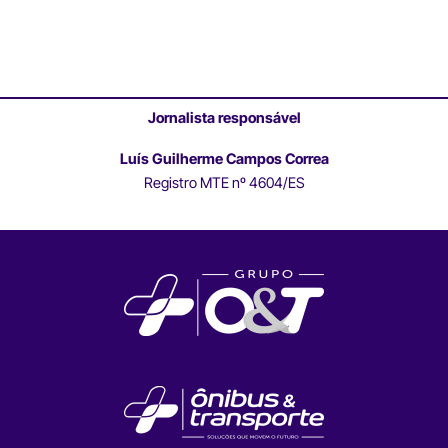
Jornalista responsável
Luís Guilherme Campos Correa
Registro MTE nº 4604/ES