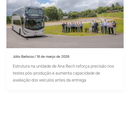
Júlio Barboza
/
16 de março de 2026
Estrutura na unidade de Ana Rech reforça precisão nos
testes pós-produção e aumenta capacidade de
avaliação dos veículos antes da entrega