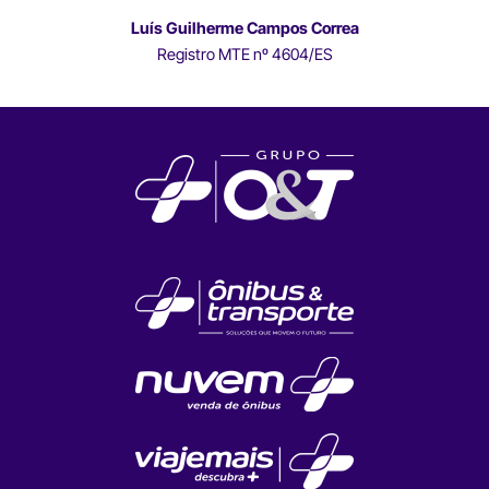
Luís Guilherme Campos Correa
Registro MTE nº 4604/ES