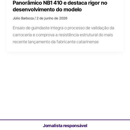
Panorâmico NB1 410 e destaca rigor no
desenvolvimento do modelo
Júlio Barboza
/
2 de junho de 2026
Ensaio de guindaste integra o processo de validação da
carroceria e comprova a resistência estrutural do mais
recente lançamento da fabricante catarinense
Jornalista responsável