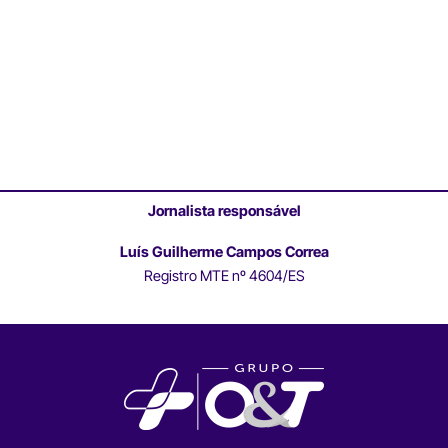
Jornalista responsável
Luís Guilherme Campos Correa
Registro MTE nº 4604/ES