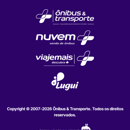
Copyright © 2007-2026 Ônibus & Transporte. Todos os direitos
reservados.