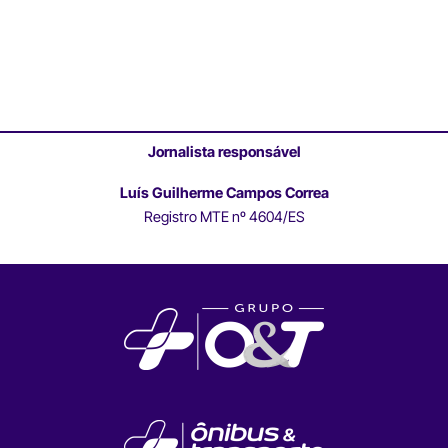
Jornalista responsável
Luís Guilherme Campos Correa
Registro MTE nº 4604/ES