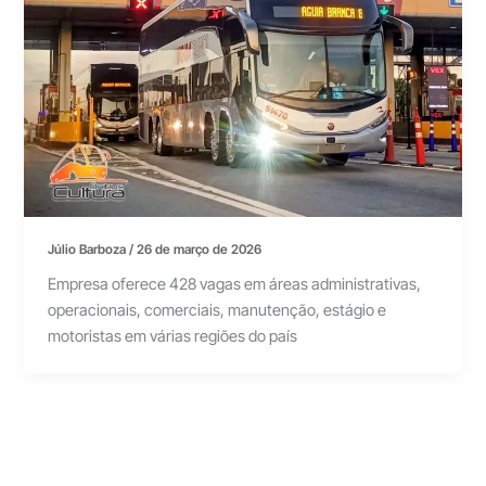
Júlio Barboza
/
26 de março de 2026
Empresa oferece 428 vagas em áreas administrativas,
operacionais, comerciais, manutenção, estágio e
motoristas em várias regiões do país