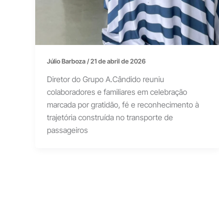
Júlio Barboza
/
21 de abril de 2026
Diretor do Grupo A.Cândido reuniu
colaboradores e familiares em celebração
marcada por gratidão, fé e reconhecimento à
trajetória construída no transporte de
passageiros