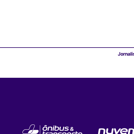
Jornali