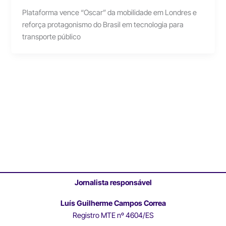
Plataforma vence “Oscar” da mobilidade em Londres e
reforça protagonismo do Brasil em tecnologia para
transporte público
Jornalista responsável
Luís Guilherme Campos Correa
Registro MTE nº 4604/ES