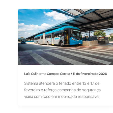
Luís Guilherme Campos Correa
/
11 de fevereiro de 2026
Sistema atenderá o feriado entre 13 e 17 de
fevereiro e reforça campanha de segurança
viária com foco em mobilidade responsável