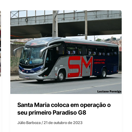
Santa Maria coloca em operação o
seu primeiro Paradiso G8
Júlio Barboza
/
21 de outubro de 2023