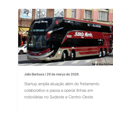
Júlio Barboza
/
29 de março de 2026
Startup amplia atuação além do fretamento
colaborativo e passa a operar linhas em
rodoviárias no Sudeste e Centro-Oeste