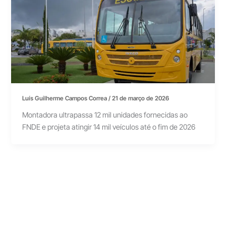
Luís Guilherme Campos Correa
/
21 de março de 2026
Montadora ultrapassa 12 mil unidades fornecidas ao
FNDE e projeta atingir 14 mil veículos até o fim de 2026