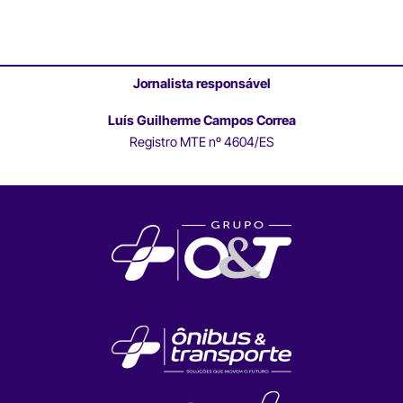
Jornalista responsável
Luís Guilherme Campos Correa
Registro MTE nº 4604/ES