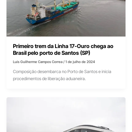
Primeiro trem da Linha 17-Ouro chega ao
Brasil pelo porto de Santos (SP)
Luís Guilherme Campos Correa
/
1 de julho de 2024
Composição desembarca no Porto de Santos e inicia
procedimentos de liberação aduaneira.