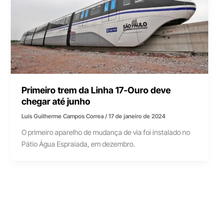
Primeiro trem da Linha 17-Ouro deve
chegar até junho
Luís Guilherme Campos Correa
/
17 de janeiro de 2024
O primeiro aparelho de mudança de via foi instalado no
Pátio Água Espraiada, em dezembro.