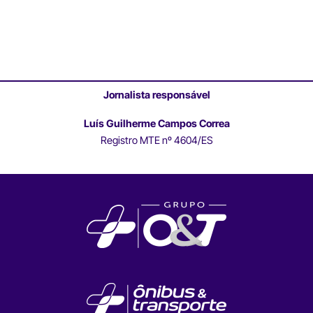
Jornalista responsável
Luís Guilherme Campos Correa
Registro MTE nº 4604/ES