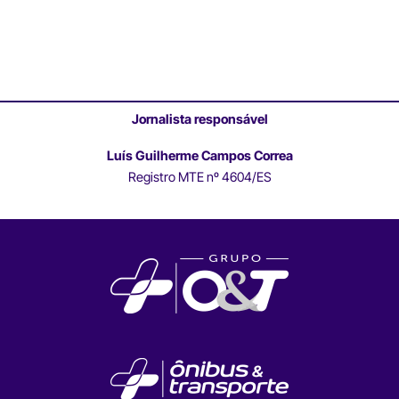
Jornalista responsável
Luís Guilherme Campos Correa
Registro MTE nº 4604/ES