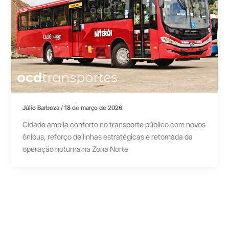
Júlio Barboza
/
18 de março de 2026
Cidade amplia conforto no transporte público com novos
ônibus, reforço de linhas estratégicas e retomada da
operação noturna na Zona Norte